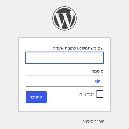
תחבר
שם משתמש או כתובת אימייל
סיסמה
זכור אותי
שחזור סיסמה