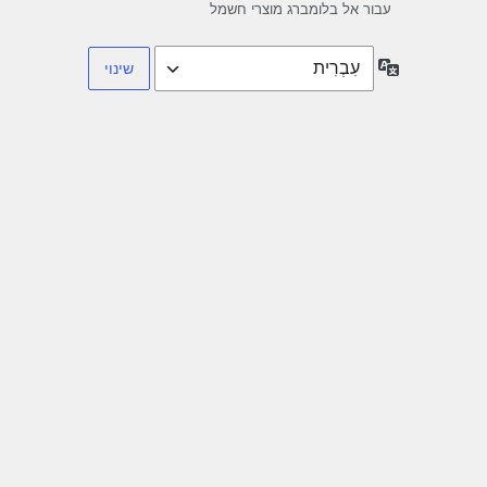
עבור אל בלומברג מוצרי חשמל
שפה