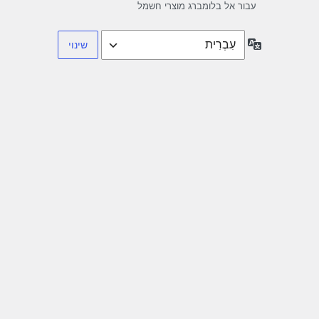
עבור אל בלומברג מוצרי חשמל
שפה