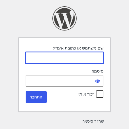
תחבר
שם משתמש או כתובת אימייל
סיסמה
זכור אותי
שחזור סיסמה