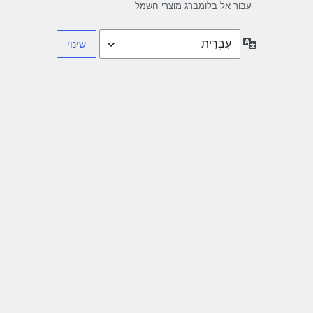
עבור אל בלומברג מוצרי חשמל
שפה