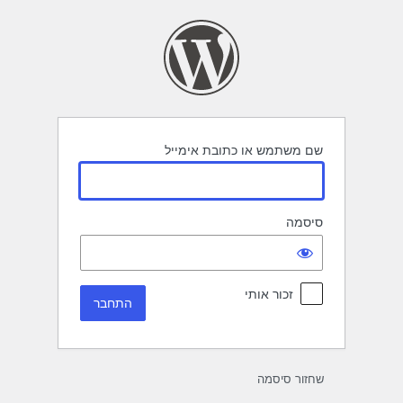
תחבר
שם משתמש או כתובת אימייל
סיסמה
זכור אותי
שחזור סיסמה