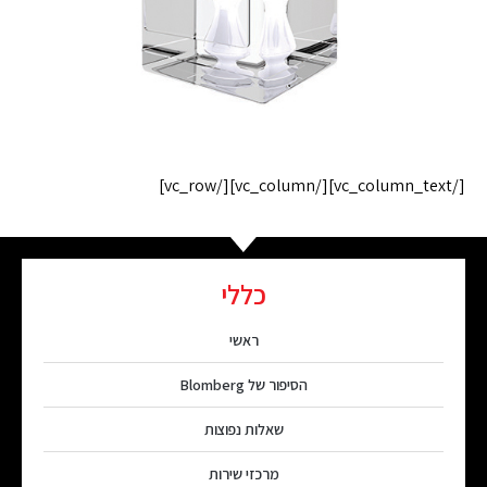
[/vc_column_text][/vc_column][/vc_row]
כללי
ראשי
הסיפור של Blomberg
שאלות נפוצות
מרכזי שירות