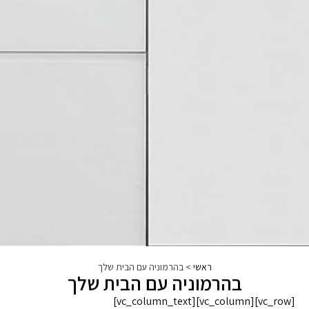
ראשי
>
בהרמוניה עם הבית שלך
בהרמוניה עם הבית שלך
[vc_row][vc_column][vc_column_text]