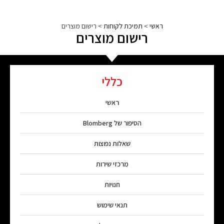
ראשי
>
תמיכת לקוחות
>
רישום מוצרים
רישום מוצרים
כללי
ראשי
הסיפור של Blomberg
שאלות נפוצות
מרכזי שירות
חנויות
תנאי שימוש