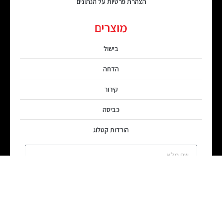
הצהרת פרטיות על הנתונים
מוצרים
בישול
הדחה
קירור
כביסה
הורדות קטלוג