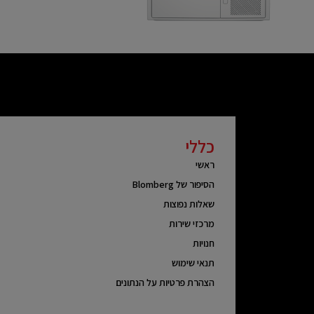
כללי
ראשי
הסיפור של Blomberg
שאלות נפוצות
מרכזי שירות
חנויות
תנאי שימוש
הצהרת פרטיות על הנתונים