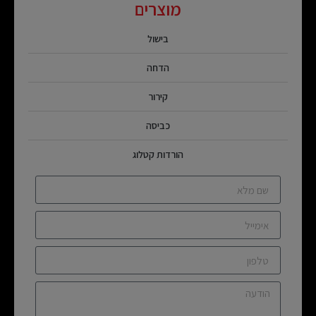
מוצרים
בישול
הדחה
קירור
כביסה
הורדות קטלוג