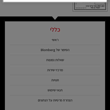
כללי
ראשי
הסיפור של Blomberg
שאלות נפוצות
מרכזי שירות
חנויות
תנאי שימוש
הצהרת פרטיות על הנתונים