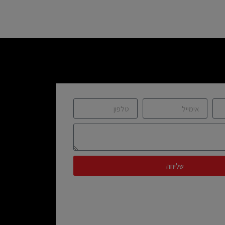
שליחה