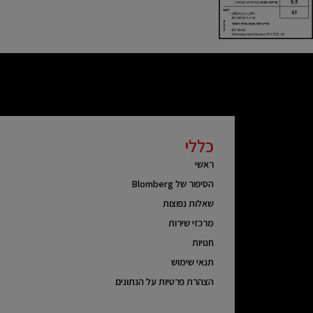
כללי
ראשי
הסיפור של Blomberg
שאלות נפוצות
מרכזי שירות
חנויות
תנאי שימוש
הצהרת פרטיות על הנתונים