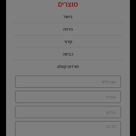
מוצרים
בישול
הדחה
קירור
כביסה
הורדות קטלוג