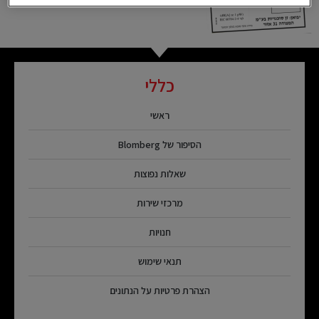
כללי
ראשי
הסיפור של Blomberg
שאלות נפוצות
מרכזי שירות
חנויות
תנאי שימוש
הצהרת פרטיות על הנתונים