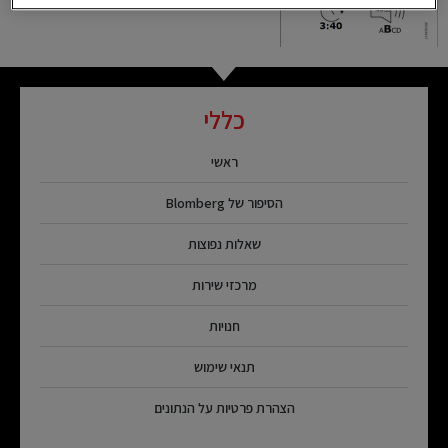
כללי
ראשי
הסיפור של Blomberg
שאלות נפוצות
מרכזי שירות
חנויות
תנאי שימוש
הצהרת פרטיות על הנתונים