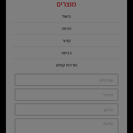
מוצרים
בישול
הדחה
קירור
כביסה
הורדות קטלוג