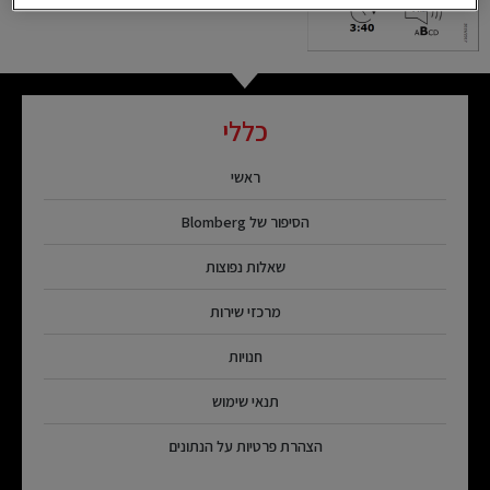
כללי
ראשי
הסיפור של Blomberg
שאלות נפוצות
מרכזי שירות
חנויות
תנאי שימוש
הצהרת פרטיות על הנתונים