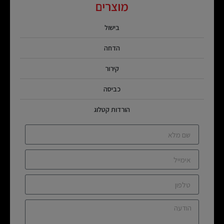
מוצרים
בישול
הדחה
קירור
כביסה
הורדות קטלוג