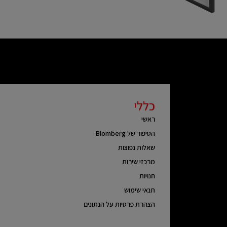
כללי
ראשי
הסיפור של Blomberg
שאלות נפוצות
מרכזי שירות
חנויות
תנאי שימוש
הצהרת פרטיות על הנתונים