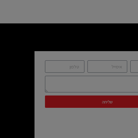
שליחה