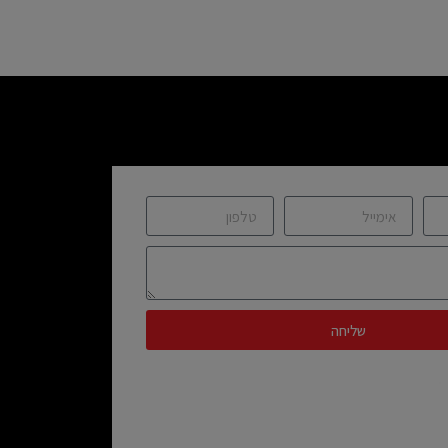
שליחה