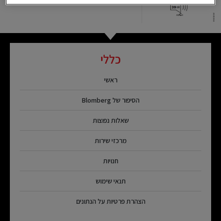
כללי
ראשי
הסיפור של Blomberg
שאלות נפוצות
מרכזי שירות
חנויות
תנאי שימוש
הצהרת פרטיות על הנתונים