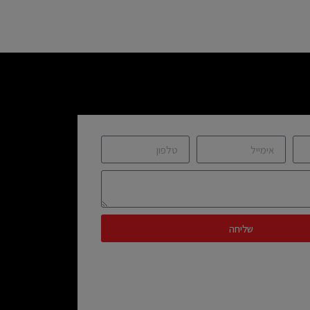
שליחה