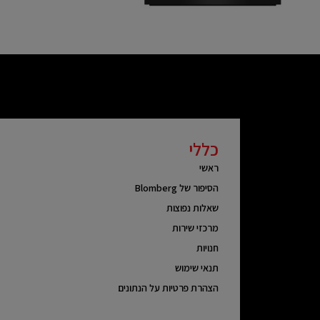
כללי
ראשי
הסיפור של Blomberg
שאלות נפוצות
מרכזי שירות
חנויות
תנאי שימוש
הצהרת פרטיות על הנתונים