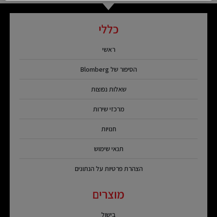
כללי
ראשי
הסיפור של Blomberg
שאלות נפוצות
מרכזי שירות
חנויות
תנאי שימוש
הצהרת פרטיות על הנתונים
מוצרים
בישול