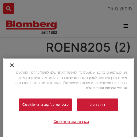
ROEN8205 (2)
אנו משתמשים בקובצי Cookie כדי לאפשר לאתר שלנו לפעול כהלכה, להתאים
אישית תוכן ומודעות, לספק תכונות מדיה חברתית ולנתח את התעבורה באתר.
בנוסף, אנו משתפים מידע אודות השימוש שלך באתר שלנו עם המדיה החברתית
ושותפי הפרסום והניתוח שלנו.
דחה הכול
קבל את כל קובצי ה-Cookie
הגדרות קובצי Cookie