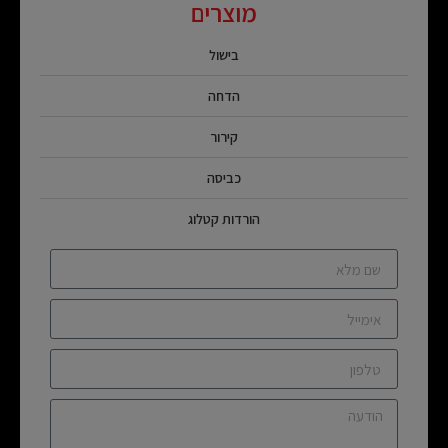
מוצרים
בישול
הדחה
קירור
כביסה
הורדות קטלוג