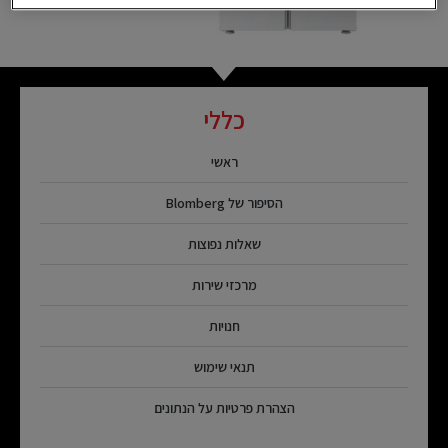
כללי
ראשי
הסיפור של Blomberg
שאלות נפוצות
מרכזי שירות
חנויות
תנאי שימוש
הצהרת פרטיות על הנתונים