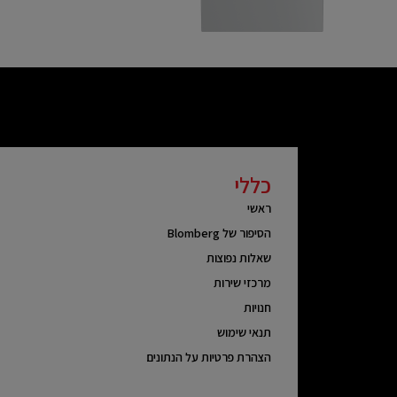
כללי
ראשי
הסיפור של Blomberg
שאלות נפוצות
מרכזי שירות
חנויות
תנאי שימוש
הצהרת פרטיות על הנתונים