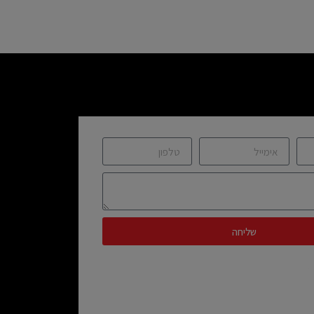
שליחה