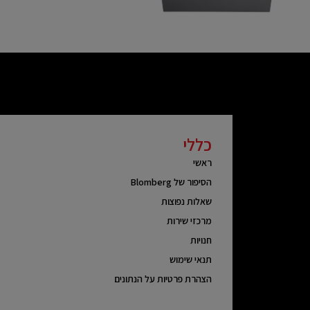
כללי
ראשי
הסיפור של Blomberg
שאלות נפוצות
מרכזי שירות
חנויות
תנאי שימוש
הצהרת פרטיות על הנתונים