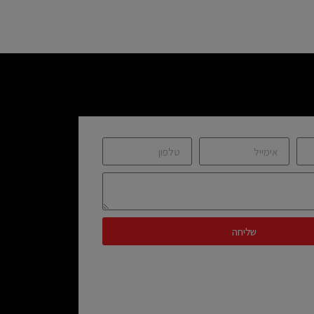
שליחה