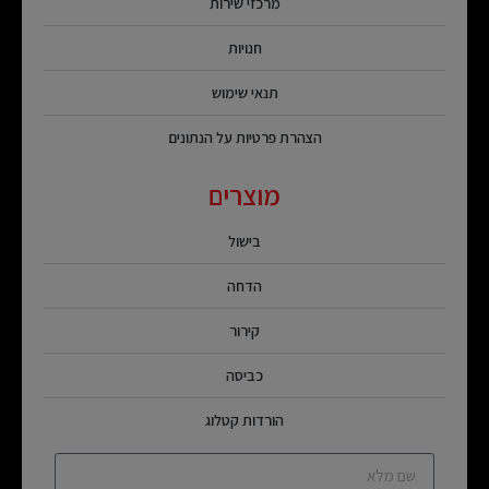
מרכזי שירות
חנויות
תנאי שימוש
הצהרת פרטיות על הנתונים
מוצרים
בישול
הדחה
קירור
כביסה
הורדות קטלוג