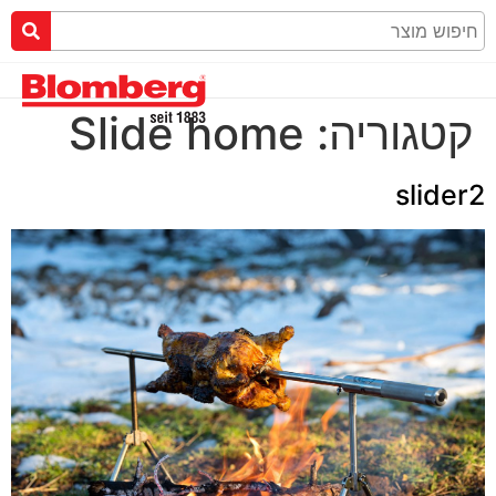
קטגוריה:
Slide home
slider2