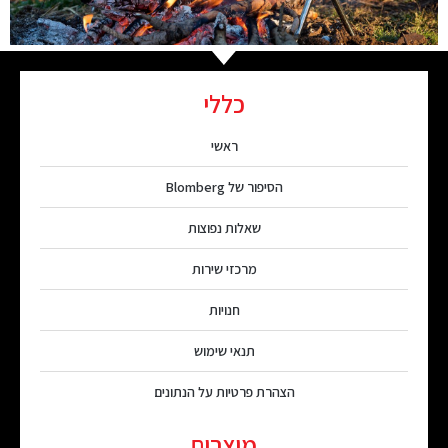
כללי
ראשי
הסיפור של Blomberg
שאלות נפוצות
מרכזי שירות
חנויות
תנאי שימוש
הצהרת פרטיות על הנתונים
מוצרים