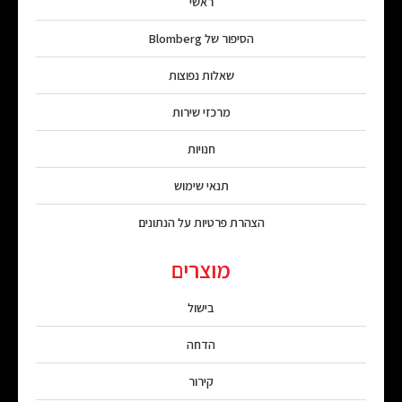
ראשי
הסיפור של Blomberg
שאלות נפוצות
מרכזי שירות
חנויות
תנאי שימוש
הצהרת פרטיות על הנתונים
מוצרים
בישול
הדחה
קירור