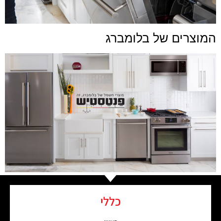
המוצרים של בלומברג
כללי