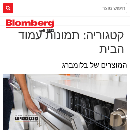
קטגוריה:
תמונות עמוד
הבית
המוצרים של בלומברג