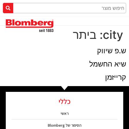
city:
ביתר
ש.פ שיווק
שיא החשמל
קרייזמן
כללי
ראשי
הסיפור של Blomberg