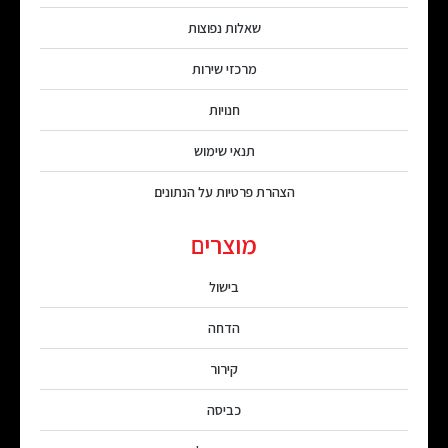
שאלות נפוצות
מרכזי שירות
חנויות
תנאי שימוש
הצהרת פרטיות על הנתונים
מוצרים
בישול
הדחה
קירור
כביסה