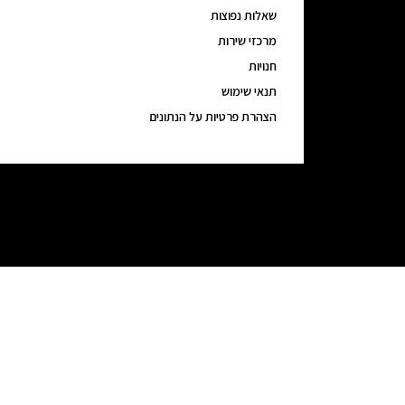
שאלות נפוצות
מרכזי שירות
חנויות
תנאי שימוש
הצהרת פרטיות על הנתונים