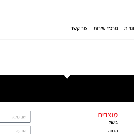
ויות
מרכזי שירות
צור קשר
מוצרים
בישול
הדחה