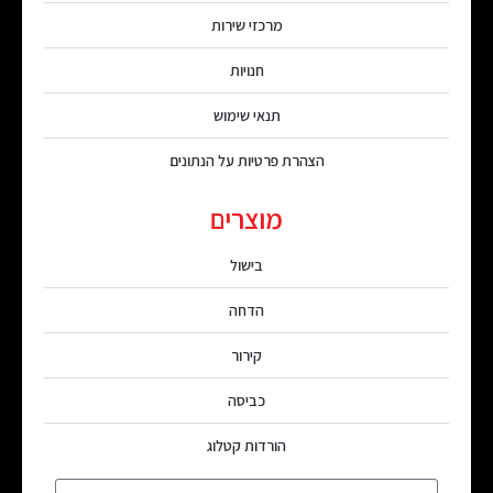
מרכזי שירות
חנויות
תנאי שימוש
הצהרת פרטיות על הנתונים
מוצרים
בישול
הדחה
קירור
כביסה
הורדות קטלוג