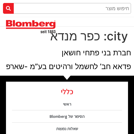
city:
כפר מנדא
חברת בני פתחי חושאן
פדאא חב’ לחשמל ורהיטים בע”מ -שארפ
כללי
ראשי
הסיפור של Blomberg
שאלות נפוצות