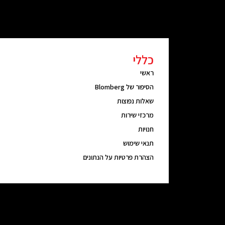
כללי
ראשי
הסיפור של Blomberg
שאלות נפוצות
מרכזי שירות
חנויות
תנאי שימוש
הצהרת פרטיות על הנתונים