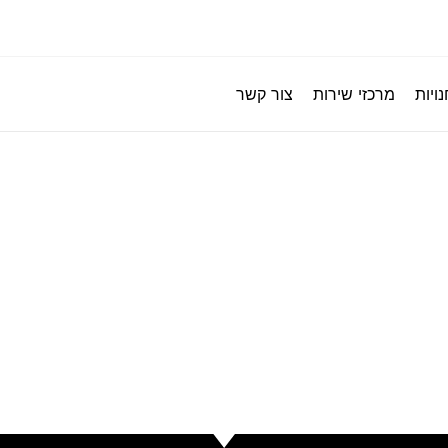
ויות
מרכזי שירות
צור קשר