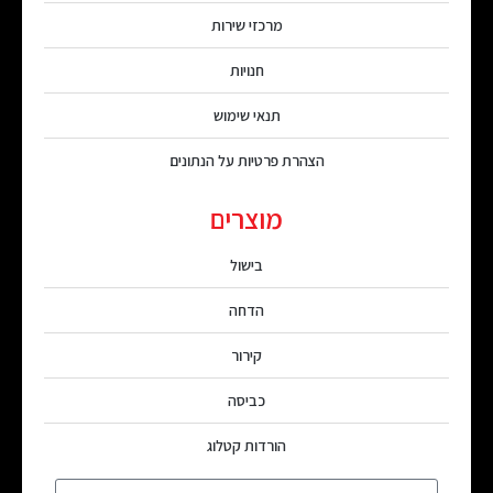
מרכזי שירות
חנויות
תנאי שימוש
הצהרת פרטיות על הנתונים
מוצרים
בישול
הדחה
קירור
כביסה
הורדות קטלוג