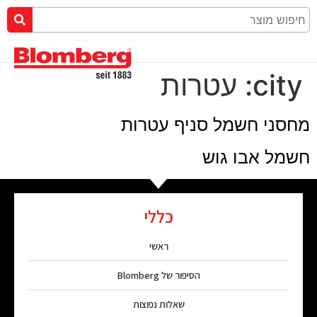
city:
עטרות
מחסני חשמל סניף עטרות
חשמל אבו גוש
כללי
ראשי
הסיפור של Blomberg
שאלות נפוצות