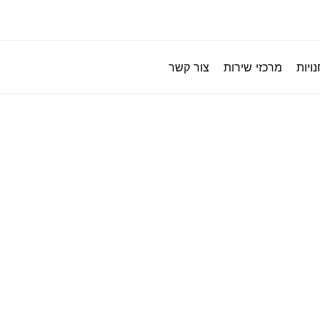
ויות
מרכזי שירות
צור קשר