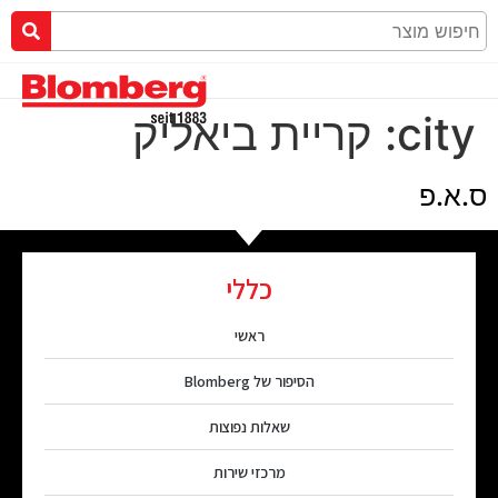
city:
קריית ביאליק
ס.א.פ
כללי
ראשי
הסיפור של Blomberg
שאלות נפוצות
מרכזי שירות