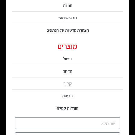
חנויות
תנאי שימוש
הצהרת פרטיות על הנתונים
מוצרים
בישול
הדחה
קירור
כביסה
הורדות קטלוג