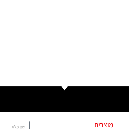
מוצרים