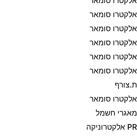
אלקטרו סומאר
אלקטרו סומאר
אלקטרו סומאר
אלקטרו סומאר
אלקטרו סומאר
אלקטרו סומאר
ת.צורף
אלקטרו סומאר
מאגרי חשמל
PR אלקטרוניקה