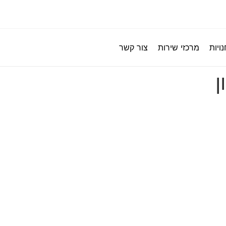
ויות
מרכזי שירות
צור קשר
ן