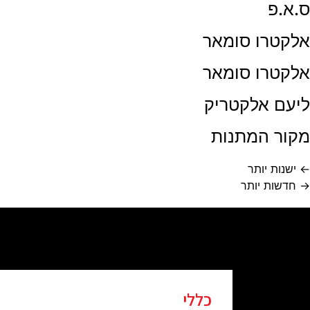
ס.א.פ
אלקטרו סומאר
אלקטרו סומאר
ליעם אלקטריק
מקור המתנות
←
ישנות יותר
→
חדשות יותר
כללי