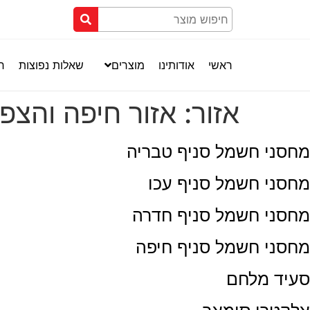
ראשי
אודותינו
מוצרים
שאלות נפוצות
חנ
אזור:
אזור חיפה והצפו
מחסני חשמל סניף טבריה
מחסני חשמל סניף עכו
מחסני חשמל סניף חדרה
מחסני חשמל סניף חיפה
סעיד מלחם