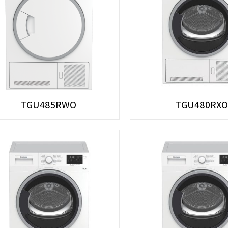
TGU485RWO
TGU480RXO