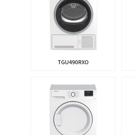
TGU490RXO