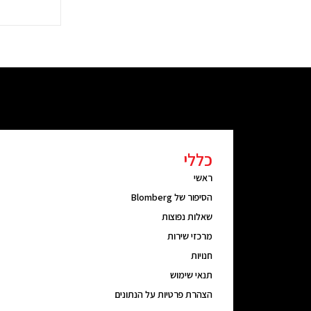
X
כללי
ראשי
הסיפור של Blomberg
שאלות נפוצות
מרכזי שירות
חנויות
תנאי שימוש
הצהרת פרטיות על הנתונים