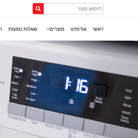
ראשי
אודותינו
מוצרים
שאלות נפוצות
חנ