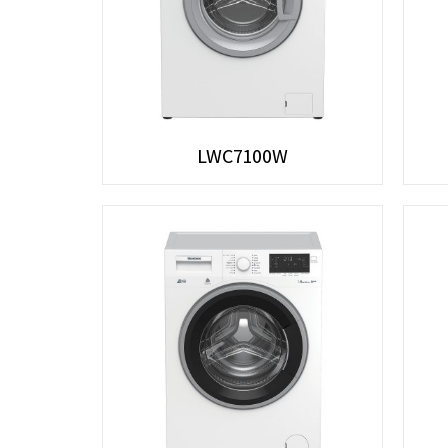
LWC7100W