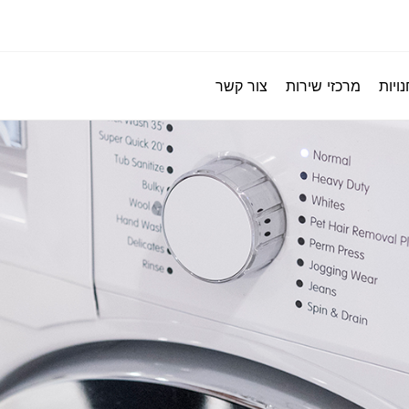
ויות
מרכזי שירות
צור קשר