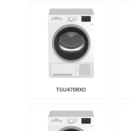
TGU470RXO