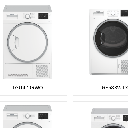
TGU470RWO
TGE583WTX