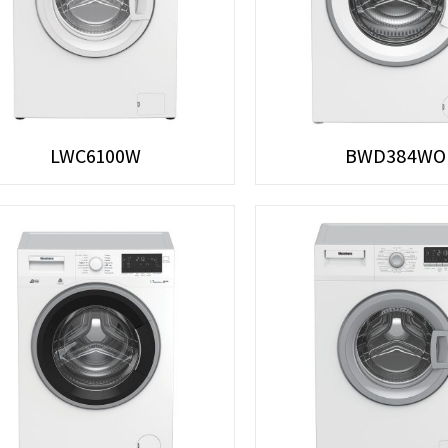
LWC6100W
BWD384WO