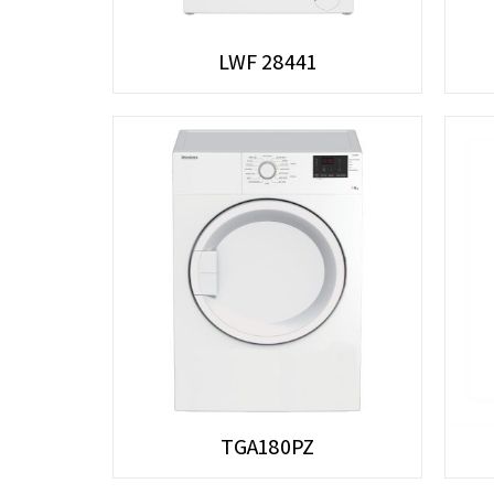
LWF 28441
TGA180PZ