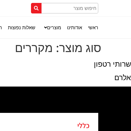
ראשי
אודותינו
מוצרים
שאלות נפוצות
חנ
סוג מוצר:
מקררים
שרותי רטפון
אלרם
כללי