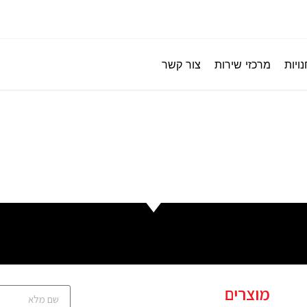
ויות
מרכזי שירות
צור קשר
מוצרים