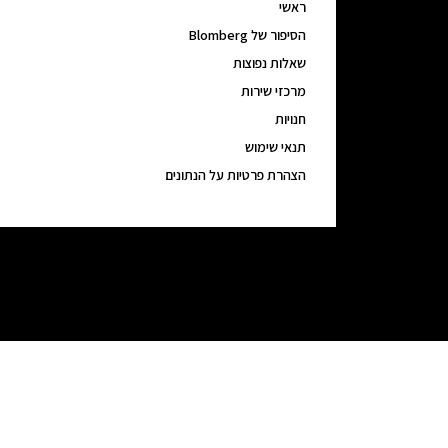
ראשי
הסיפור של Blomberg
שאלות נפוצות
מרכזי שירות
חנויות
תנאי שימוש
הצהרת פרטיות על הנתונים