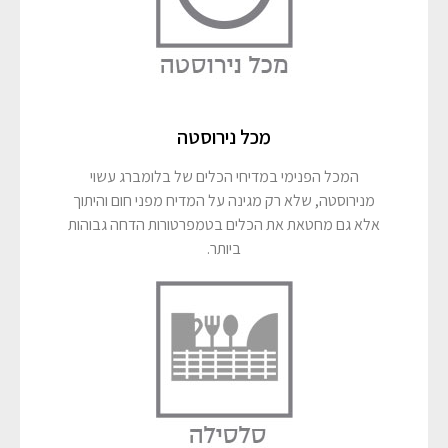
מכל נירוסטה
המכל הפנימי במדיחי הכלים של בלומברג עשוי
מנירוסטה, שלא רק מגינה על המדיח מפני חום והיתוך
אלא גם מחטאת את הכלים בטמפרטורות הדחה גבוהות
ביותר.