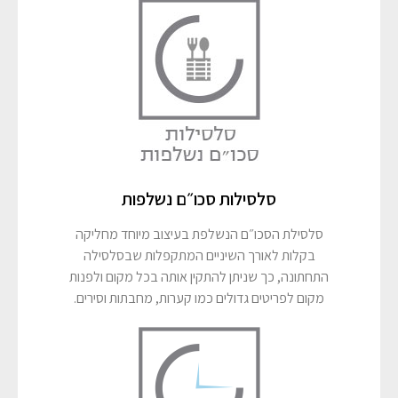
סלסילות סכו״ם נשלפות
סלסילת הסכו״ם הנשלפת בעיצוב מיוחד מחליקה
בקלות לאורך השיניים המתקפלות שבסלסילה
התחתונה, כך שניתן להתקין אותה בכל מקום ולפנות
מקום לפריטים גדולים כמו קערות, מחבתות וסירים.