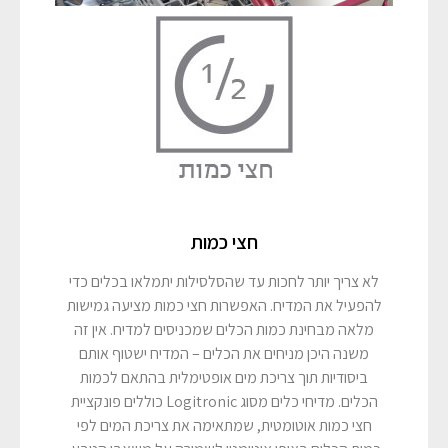
חצי כמות
לא צריך יותר לחכות עד שהסלסילות יתמלאו בכלים כדי
להפעיל את המדיח. האפשרות חצי כמות מציעה גמישות
מלאה מבחינת כמות הכלים שמכניסים למדיח. אין זה
משנה היכן מניחים את הכלים – המדיח ישטוף אותם
ביסודיות תוך צריכת מים אופטימלית בהתאם לכמות
הכלים. מדיחי כלים מסוג Logitronic כוללים פונקציית
חצי כמות אוטומטית, שמתאימה את צריכת המים לפי