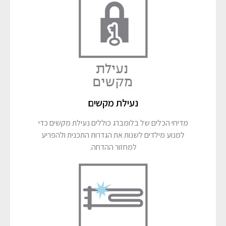
נעילת מקשים
מדיחי הכלים של בלומברג כוללים נעילת מקשים כדי
למנוע מילדים לשנות את הגדרות התכנית ולהפריע
למחזור ההדחה.