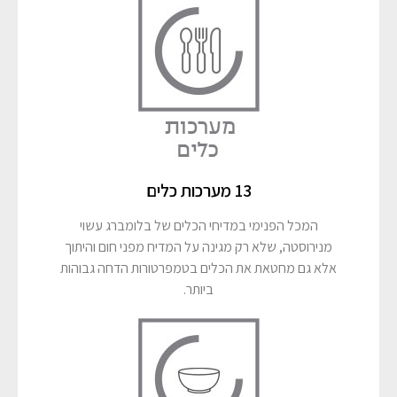
13 מערכות כלים
המכל הפנימי במדיחי הכלים של בלומברג עשוי
מנירוסטה, שלא רק מגינה על המדיח מפני חום והיתוך
אלא גם מחטאת את הכלים בטמפרטורות הדחה גבוהות
ביותר.