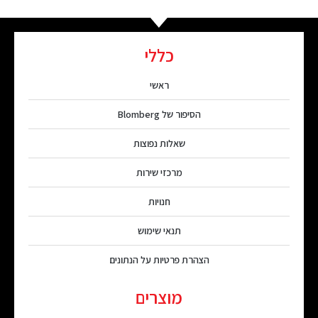
כללי
ראשי
הסיפור של Blomberg
שאלות נפוצות
מרכזי שירות
חנויות
תנאי שימוש
הצהרת פרטיות על הנתונים
מוצרים