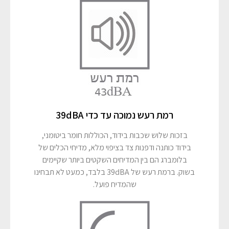
רמת רעש נמוכה עד כדי 39dBA
בזכות שלוש שכבות בידוד, הכוללות חומר ביטומני,
בידוד כותנה ודפנות צד בציפוי מלא, מדיחי הכלים של
בלומברג הם בין המדיחים השקטים ביותר שקיימים
בשוק. ברמת רעש של 39dBA בלבד, כמעט לא תבחינו
שהמדיח פועל.