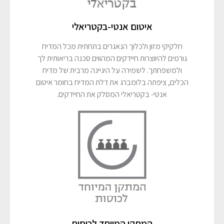
איטום אנטי-בקטריאלי
חלקיקי מזון ולכלוך הנאגרים בתחתית מכל המדיח
גורמים להיווצרות חיידקים המהווים סכנה בריאותית לך
ולמשפחתך. לשמירה על היגיינה מרבית של מדיח
הכלים, ציפתה בלומברג את דלת המדיח בחומר איטום
אנטי- בקטריאלי המסלק את החיידקים.
המתקן המיוחד לכוסות