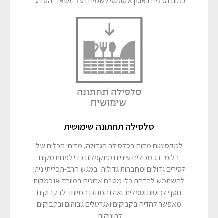
כמות הכלים באופן אוטומטי לשמירה על משאבי הטבע.
סלסילה תחתונה שימושית
למקסימום מקום בסלסילה הגדולה, מדיחי הכלים של
בלומברג מכילים שיניים מתקפלות כדי לפנות מקום
לסירים גדולים ומחבתות גדולות. במגש הרב-תכליתי ניתן
להשתמש להדחת כלי מטבח ארוכים במיוחד או כמקום
נוסף לכוסות וספלים. ואילו המתקן המיוחד לבקבוקים
מאפשר להדיח בקבוקים ואגרטלים גבוהים ובקבוקים
לתינוקות.