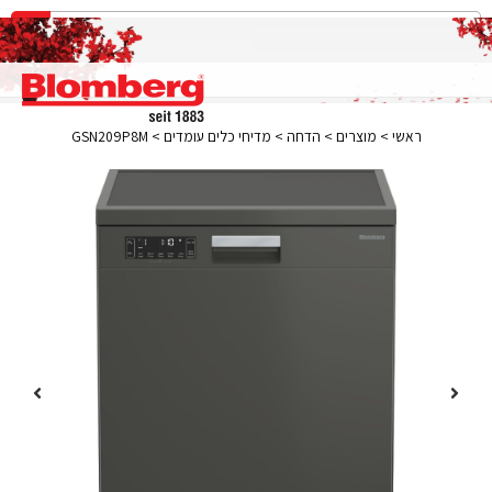
ראשי
>
מוצרים
>
הדחה
>
מדיחי כלים עומדים
>
GSN209P8M