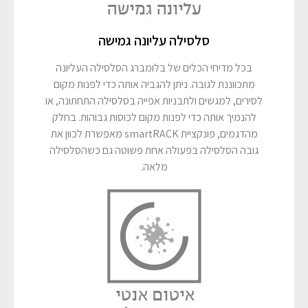
סלסילה עליונה גמישה
בכל מדיחי הכלים של בלומברג הסלסילה העליונה
מתכווננת לגובה. ניתן להגביה אותה כדי לפנות מקום
לסירים, למגשים ולתבניות אפייה בסלסילה התחתונה, או
להנמיך אותה כדי לפנות מקום לכוסות גבוהות. בחלק
מהדגמים, פונקציית smartRACK מאפשרת לכוון את
גובה הסלסילה בפעולה אחת פשוטה גם כשהסלסילה
מלאה.