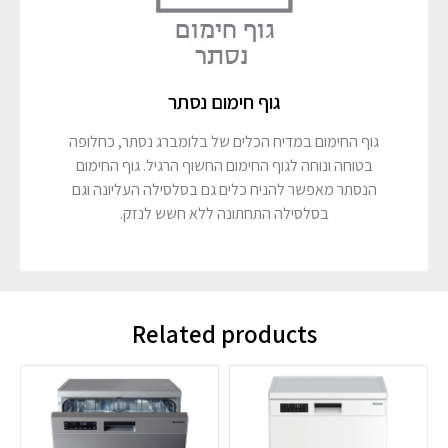
גוף חימום נסתר
גוף החימום במדיח הכלים של בלומברג נסתר, כחלופה
בטוחה ונוחה לגוף החימום החשוף הרגיל. גוף החימום
הנסתר מאפשר להניח כלים גם בסלסילה העליונה וגם
בסלסילה התחתונה ללא חשש לנזק.
Related products