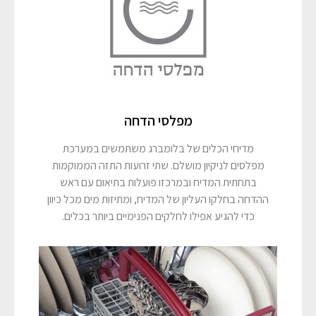
מפלסי הדחה
מדיחי הכלים של בלומברג משתמשים במערכת
מפלסים לניקיון מושלם. שתי זרועות התזה הממוקמות
בתחתית המדיח ובמרכזו פועלות בתיאום עם ראש
ההדחה בחלקו העליון של המדיח, ומתיזות מים מכל כיוון
כדי להגיע אפילו לחלקים הפנימיים ביותר בכלים.