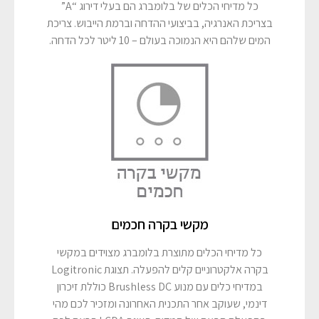
כל מדיחי הכלים של בלומברג הם בעלי דירוג “A”
בצריכת האנרגיה, בביצועי ההדחה וברמת הייבוש. צריכת
המים שלהם היא הנמוכה בעולם – 10 ליטר לכל הדחה.
מקשי בקרה חכמים
כל מדיחי הכלים מתוצרת בלומברג מצוידים במקשי
בקרה אלקטרוניים קלים להפעלה. תצוגת Logitronic
במדיחי כלים עם מנוע Brushless DC כוללת זיכרון
דינמי, שעוקב אחר התכנית האחרונה ומזכיר לכם מהי