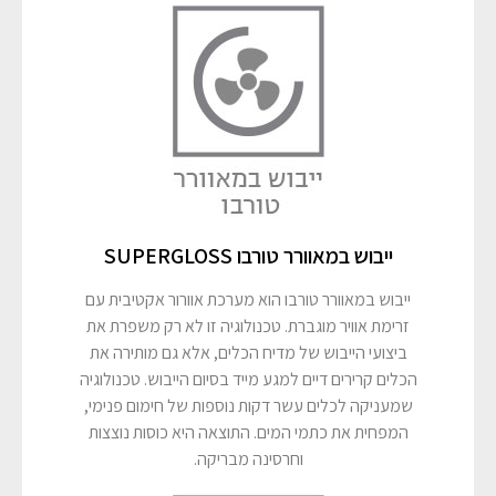
ייבוש במאוורר טורבו SUPERGLOSS
ייבוש במאוורר טורבו הוא מערכת אוורור אקטיבית עם
זרימת אוויר מוגברת. טכנולוגיה זו לא רק משפרת את
ביצועי הייבוש של מדיח הכלים, אלא גם מותירה את
הכלים קרירים דיים למגע מייד בסיום הייבוש. טכנולוגיה
שמעניקה לכלים עשר דקות נוספות של חימום פנימי,
המפחית את כתמי המים. התוצאה היא כוסות נוצצות
וחרסינה מבריקה.