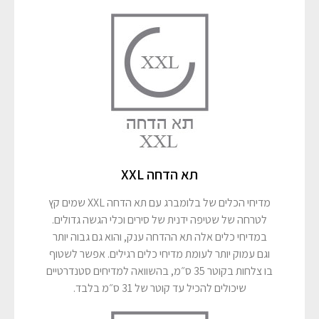
תא הדחה XXL
מדיחי הכלים של בלומברג עם תא הדחה XXL שמים קץ
לטרחה של שטיפה ידנית של סירים וכלי הגשה גדולים.
במדיחי כלים אלה תא ההדחה ענק, והוא גם גבוה יותר
וגם עמוק יותר לעומת מדיחי כלים רגילים. אפשר לשטוף
בו צלחות בקוטר 35 ס״מ, בהשוואה למדיחים סטנדרטיים
שיכולים להכיל עד קוטר של 31 ס״מ בלבד.