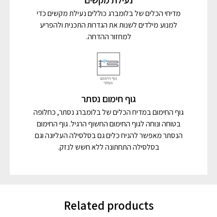
נעילת מקשים
מדיחי הכלים של בלומברג כוללים נעילת מקשים כדי
למנוע מילדים לשנות את הגדרות התכנית ולהפריע
למחזור ההדחה.
גוף חימום נסתר
גוף החימום במדיח הכלים של בלומברג נסתר, כחלופה
בטוחה ונוחה לגוף החימום החשוף הרגיל. גוף החימום
הנסתר מאפשר להניח כלים גם בסלסילה העליונה וגם
בסלסילה התחתונה ללא חשש לנזק.
Related products