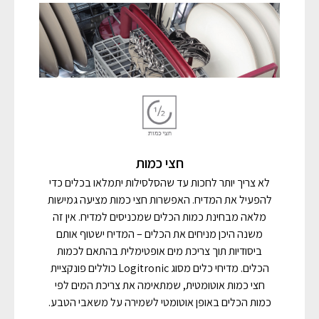
חצי כמות
לא צריך יותר לחכות עד שהסלסילות יתמלאו בכלים כדי
להפעיל את המדיח. האפשרות חצי כמות מציעה גמישות
מלאה מבחינת כמות הכלים שמכניסים למדיח. אין זה
משנה היכן מניחים את הכלים – המדיח ישטוף אותם
ביסודיות תוך צריכת מים אופטימלית בהתאם לכמות
הכלים. מדיחי כלים מסוג Logitronic כוללים פונקציית
חצי כמות אוטומטית, שמתאימה את צריכת המים לפי
כמות הכלים באופן אוטומטי לשמירה על משאבי הטבע.