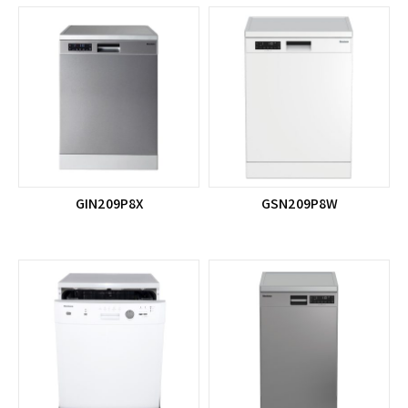
GIN209P8X
GSN209P8W