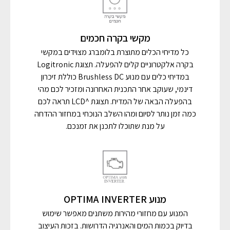
מקשי בקרה חכמים
כל מדיחי הכלים מתוצרת בלומברג מצוידים במקשי
בקרה אלקטרוניים קלים להפעלה. תצוגת Logitronic
במדיחי כלים עם מנוע Brushless DC כוללת זיכרון
דינמי, שעוקב אחר התכנית האחרונה ומזכיר לכם מהי
בהפעלה הבאה של המדיח. תצוגת ^LCD תראה לכם
כמה זמן נותר לסיום ומהו השלב הנוכחי במחזור ההדחה
על מנת שתוכלו לתכנן את זמנכם.
מנוע OPTIMA INVERTER
המנוע עם מחזורי מהירות משתנים מאפשר שימוש
בדיוק בכמות המים והאנרגיה הדרושות. בזכות העיצוב