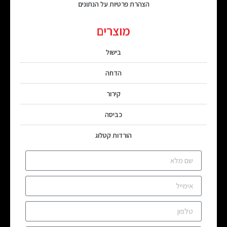
הצהרת פרטיות על הנתונים
מוצרים
בישול
הדחה
קירור
כביסה
הורדות קטלוג