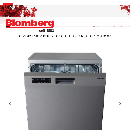
ראשי
>
מוצרים
>
הדחה
>
מדיחי כלים עומדים
>
GSN209P8X