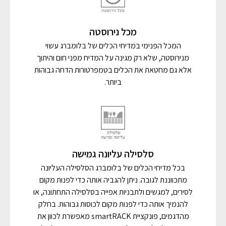
מכל נירוסטה
המכל הפנימי במדיחי הכלים של בלומברג עשוי
מנירוסטה, שלא רק מגינה על המדיח מפני חום והיתוך
אלא גם מחטאת את הכלים בטמפרטורות הדחה גבוהות
ביותר.
סלסילה עליונה גמישה
בכל מדיחי הכלים של בלומברג הסלסילה העליונה
מתכווננת לגובה. ניתן להגביה אותה כדי לפנות מקום
לסירים, למגשים ולתבניות אפייה בסלסילה התחתונה, או
להנמיך אותה כדי לפנות מקום לכוסות גבוהות. בחלק
מהדגמים, פונקציית smartRACK מאפשרת לכוון את