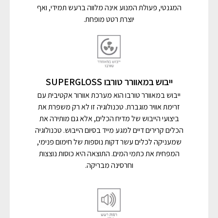
המגנטי, פעולת המנוע אינה מלווה ברעש תמידי, ואף
יוצרת רטט מופחת.
ייבוש במאוורר טורבו SUPERGLOSS
ייבוש במאוורר טורבו הוא מערכת אוורור אקטיבית עם
זרימת אוויר מוגברת. טכנולוגיה זו לא רק משפרת את
ביצועי הייבוש של מדיח הכלים, אלא גם מותירה את
הכלים קרירים דיים למגע מייד בסיום הייבוש. טכנולוגיה
שמעניקה לכלים עשר דקות נוספות של חימום פנימי,
המפחית את כתמי המים. התוצאה היא כוסות נוצצות
וחרסינה מבריקה.