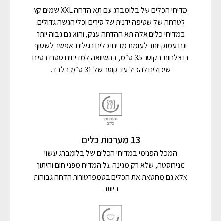
מדיחי הכלים של בלומברג עם תא הדחה XXL שמים קץ
לטרחה של שטיפה ידנית של סירים וכלי הגשה גדולים.
במדיחי כלים אלה תא ההדחה ענק, והוא גם גבוה יותר
וגם עמוק יותר לעומת מדיחי כלים רגילים. אפשר לשטוף
בו צלחות בקוטר 35 ס״מ, בהשוואה למדיחים סטנדרטיים
שיכולים להכיל עד קוטר של 31 ס״מ בלבד.
13 מערכות כלים
המכל הפנימי במדיחי הכלים של בלומברג עשוי
מנירוסטה, שלא רק מגינה על המדיח מפני חום והיתוך
אלא גם מחטאת את הכלים בטמפרטורות הדחה גבוהות
ביותר.