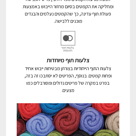
ומחליקה את הקמטים בסיום מחזור הייבוש באמצעות
פעולת תוף עדינה, כך שהקמטים נעלמים והבגדים
מוכנים ללבישה.
צלעות תוף מיוחדות
צלעות התוף הייחודיות בצורתן מבטיחות ייבוש אחיד
ופחות קמטים. בנוסף, הפריטים לא יסתבכו זה בזה,
בפרט במקרה של פריטים גדולים ומסורבלים כמו
מצעים.