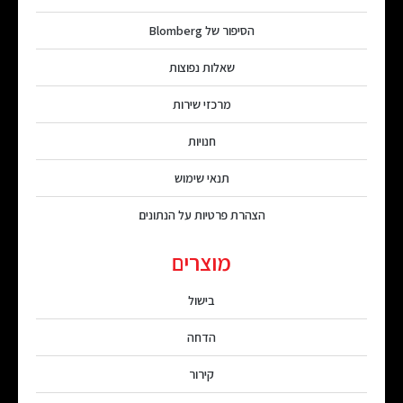
הסיפור של Blomberg
שאלות נפוצות
מרכזי שירות
חנויות
תנאי שימוש
הצהרת פרטיות על הנתונים
מוצרים
בישול
הדחה
קירור