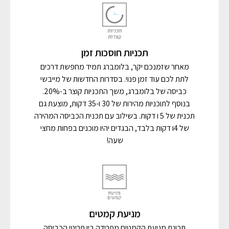
תכניות חוסכות זמן
מאחר שזמנכם יקר, בלומברג תמיד מחפשת דרכים
לתת לכם עוד זמן פנוי. בסדרות החדשות של מייבשי
כביסה של בלומברג, משך התכניות קוצר ב-20%.
בנוסף לתוכניות מהירות של 30 ו-35 דקות, מוצעת גם
תכנית של 5 ו דקות. בשילוב עם תכנית הכביסה המהירה
של 4ו דקות בלבד, הבגדים יהיו מוכנים בפחות מחצי
שעה!
מניעת קמטים
תכונת מניעת הקמטים מפרידה בין פריטי הכביסה