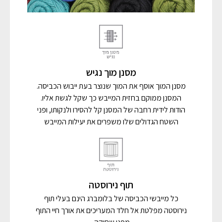
מסנן מוך נגיש
מסנן המוך אוסף את המוך שנוצר בעת ייבוש הכביסה.
המסנן ממוקם בחזית המייבש כך שקל לגשת אליו.
הודות לידית רחבה של המסנן קל להסירו ולנקותו, ופני
השטח הגדולים שלו משפרים את יעילות המייבש
תוף נירוסטה
כל מייבשי הכביסה של בלומברג הינם בעלי תוף
נירוסטה מפלטת אל חלד המעריכים את אורך חיי התוף