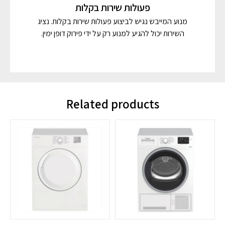
פעולות שירות בקלות
מנוע המייבש נגיש לביצוע פעולות שירות בקלות. נציג
השירות יכול להגיע למנוע רק על ידי פירוק דופן ימין.
Related products