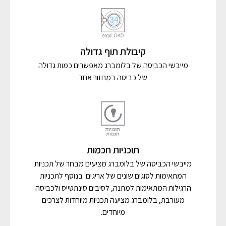
קיבולת תוף גדולה
מייבשי הכביסה של בלומברג מאפשרים כמות גדולה
של כביסה במחזור אחד
תוכניות חכמות
מייבשי הכביסה של בלומברג מציעים מבחר של תכניות
המתאימות לסוגים שונים של אריגים. בנוסף לתכניות
הרגילות המתאימות למתנה, לסיבים סינתטייס ולכביסה
מעורבת, בלומברג מציעה תכניות מיוחדות לצרכים
מיוחדים.