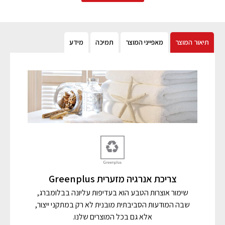
תיאור המוצר
מאפייני המוצר
תמיכה
מידע
צריכת אנרגיה מזערית Greenplus
שימור אוצרות הטבע הוא בעדיפות עליונה בבלומברג,
שבה המודעות הסביבתית מובנית לא רק במתקני ייצור,
אלא גם בכל המוצרים שלנו.