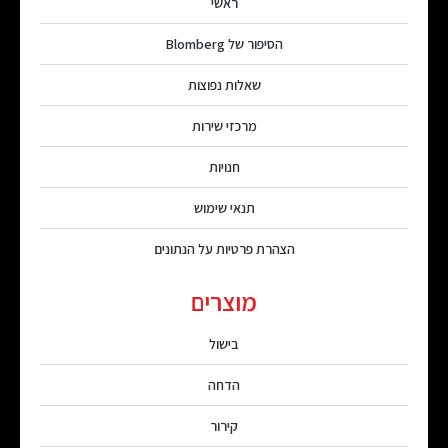
ראשי
הסיפור של Blomberg
שאלות נפוצות
מרכזי שירות
חנויות
תנאי שימוש
הצהרת פרטיות על הנתונים
מוצרים
בישול
הדחה
קירור