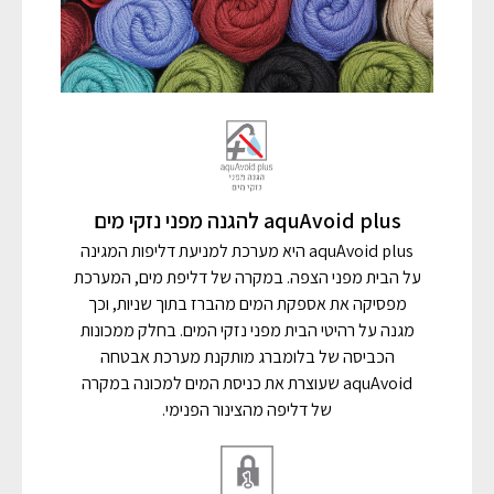
aquAvoid plus להגנה מפני נזקי מים
aquAvoid plus היא מערכת למניעת דליפות המגינה
על הבית מפני הצפה. במקרה של דליפת מים, המערכת
מפסיקה את אספקת המים מהברז בתוך שניות, וכך
מגנה על רהיטי הבית מפני נזקי המים. בחלק ממכונות
הכביסה של בלומברג מותקנת מערכת אבטחה
aquAvoid שעוצרת את כניסת המים למכונה במקרה
של דליפה מהצינור הפנימי.