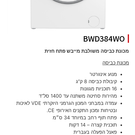
BWD384WO
מכונת כביסה משולבת מייבש פתח חזית
מכונת כביסה
מנוע אינוורטר
קיבולת כביסה 8 ק”ג
16 תוכניות מגוונות
מהירות סחיטה משתנה עד 1400 סל”ד
עמדה במבחני המכון הגרמני היוקרתי VDE לאיכות
ובטיחות ומכון התקנים האירופי CE.
פתח תוף רחב במיוחד 34 ס״מ
תוכנית קצרה – 14 דקות
פאנל הפעלה בעברית