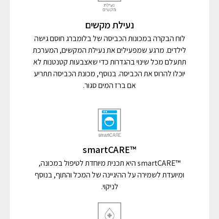
נעילת מקשים
לוח הבקרה במכונות הכביסה של בלומברג חוסם גישה
לילדים. מרגע שמפעילים את נעילת המקשים, המערכת
תתעלם מכל שינוי בהגדרות כדי שאצבעות קטנטנות לא
יוכלו להרוס את הכביסה. בנוסף, מכונת הכביסה תתריע
אם ברז המים סגור.
™smartCARE
™smartCARE היא תכנית מיוחדת לטיפול במכונה,
ומיועדת לשמירה על ההיגיינה של המכל והתוף, בנוסף
לניקוי.