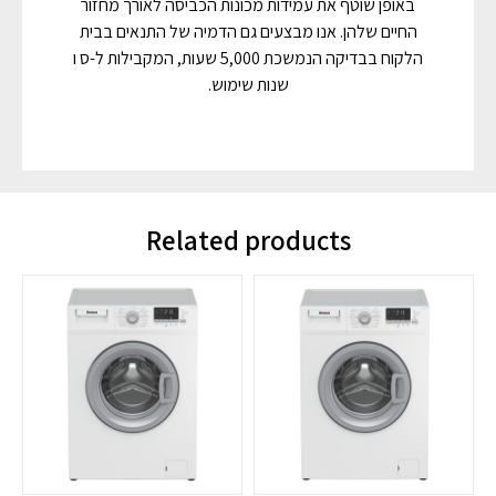
באופן שוטף את עמידות מכונות הכביסה לאורך מחזור
החיים שלהן. אנו מבצעים גם הדמיה של התנאים בבית
הלקוח בבדיקה הנמשכת 5,000 שעות, המקבילות ל-ס ו
שנות שימוש.
Related products