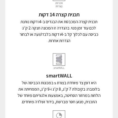
תכנית קצרה 14 דקות
תכנית קצרה המכבסת את הבגדים ב-4ו דקות נותנת
לכם עוד זמן פנוי. בהגדרה זו המכונה תנקה 2 ק״ג
כביסה עם לכלוך קל ב-4ו דקות בלבד!צעה או לבחור
הגדרות אחרות.
smartWALL
היא דופן צד מיוחדת בצורת s במכונות הכביסה של
בלומברג בקיבולת 7 ק״ג, 8 ק״ג ו-9 ק״ג, המפחיתה את
הלחות במחזור הסחיטה, באמצעות אלגוריתם מיוחד של
התכנית, מנוע חסר מברשת, בידוד ושלדה מיוחדים.