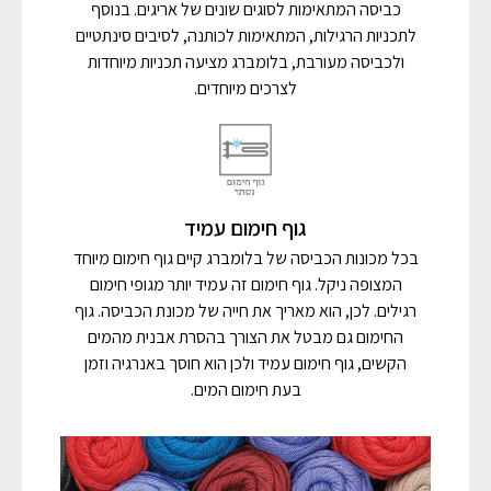
כביסה המתאימות לסוגים שונים של אריגים. בנוסף
לתכניות הרגילות, המתאימות לכותנה, לסיבים סינתטיים
ולכביסה מעורבת, בלומברג מציעה תכניות מיוחדות
לצרכים מיוחדים.
גוף חימום עמיד
בכל מכונות הכביסה של בלומברג קיים גוף חימום מיוחד
המצופה ניקל. גוף חימום זה עמיד יותר מגופי חימום
רגילים. לכן, הוא מאריך את חייה של מכונת הכביסה. גוף
החימום גם מבטל את הצורך בהסרת אבנית מהמים
הקשים, גוף חימום עמיד ולכן הוא חוסך באנרגיה וזמן
בעת חימום המים.