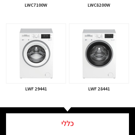
LWC7100W
LWC8200W
LWF 29441
LWF 28441
כללי