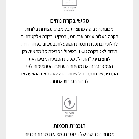
מקשי בקרה נוחים
מכונות הכביסה מתוצרת בלומברג מצוידות בלוחות
בקרה בעלות עיצוב ארגונומי, במקשי בקרה אלקטרוניים
לחלוטין ובתכנית חכמות המופעלות בסיבוב כפתור יחיד.
הודות לצג בקרה LCD, הטיפול בכביסה קל מתמיד. רק
לוחצים על ״התחל”. מכונת הכביסה מציעה את
הטמפרטורה ואת מהירות הסחיטה המתאימות לפי
התכנית שבחרתם, וכל שנותר הוא לאשר את ההצעה או
לבחור הגדרות אחרות.
תוכניות חכמות
מכונות הכביסה של בלומברג מציעות מבחר תכניות