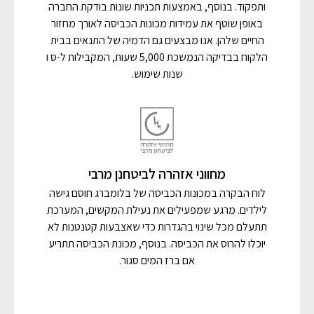
ותפקוד. בנוסף, באמצעות תכניות שונות בודקת החברה
באופן שוטף את עמידות מכונות הכביסה לאורך מחזור
החיים שלהן. אנו מבצעים גם הדמיה של התנאים בבית
הלקוח בבדיקה הנמשכת 5,000 שעות, המקבילות ל-ס ו
שנות שימוש.
מחווני אזהרה לביטחנן מרבי
לוח הבקרה במכונות הכביסה של בלומברג חוסם גישה
לילדים. מרגע שמפעילים את נעילת המקשים, המערכת
תתעלם מכל שינוי בהגדרות כדי שאצבעות קטנטנות לא
יוכלו להרוס את הכביסה. בנוסף, מכונת הכביסה תתריע
אם ברז המים סגור.