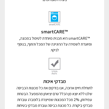
™smartCARE
™smartCARE היא תכנית מיוחדת לטיפול במכונה,
ומיועדת לשמירה על ההיגיינה של המכל והתוף, בנוסף
לניקוי.
מבדקי איכות
לתוחלת חיים ארוכה, אנו בודקים את כל מכונות הכביסה
שלנו ללא יוצא מן הכלל טרם יציאתן מהמפעל. הבטחת
עמידותן, 2% מכל המכונות שמייצרת בלומברג עוברות
מבדקי ביקורת. כל מכונת כביסה עוברת מבדקי בטיחות