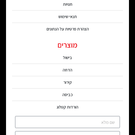
חנויות
תנאי שימוש
הצהרת פרטיות על הנתונים
מוצרים
בישול
הדחה
קירור
כביסה
הורדות קטלוג