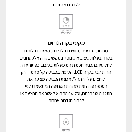
לצרכים מיוחדים.
מקשי בקרה נוחים
מכונות הכביסה מתוצרת בלומברג מצוידות בלוחות
בקרה בעלות עיצוב ארגונומי, במקשי בקרה אלקטרוניים
לחלוטין ובתכנית חכמות המופעלות בסיבוב כפתור יחיד.
הודות לצג בקרה LCD, הטיפול בכביסה קל מתמיד. רק
לוחצים על ״התחל”. מכונת הכביסה מציעה את
הטמפרטורה ואת מהירות הסחיטה המתאימות לפי
התכנית שבחרתם, וכל שנותר הוא לאשר את ההצעה או
לבחור הגדרות אחרות.