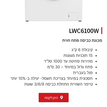
LWC6100W
מכונת כביסה פתח חזית
קיבולת 6 ק”ג
15 תוכניות מגוונות
מהירות סחיטה עד 1000 סל”ד
פתח גדול במיוחד – 30 ס”מ
פנל בעברית
חסכונית במיוחד בצריכת חשמל- יעילה ב-10% יותר
טיימר השהיית התחלת כביסה 3/6/9 שעות
היכן לקנות