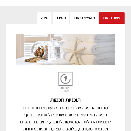
תיאור המוצר
מאפייני המוצר
תמיכה
מידע
תוכניות חכמות
מכונות הכביסה של בלומברג מציעות מבחר תכניות
כביסה המתאימות לסוגים שונים של אריגים. בנוסף
לתכניות הרגילות, המתאימות לכותנה, לסיבים סינתטיים
ולכביסה מעורבת, בלומברג מציעה תכניות מיוחדות