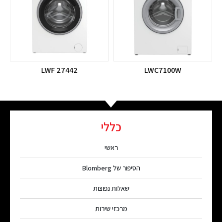
LWF 27442
LWC7100W
כללי
ראשי
הסיפור של Blomberg
שאלות נפוצות
מרכזי שירות