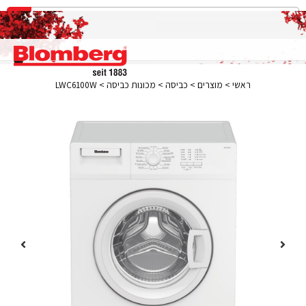
ראשי
>
מוצרים
>
כביסה
>
מכונות כביסה
>
LWC6100W