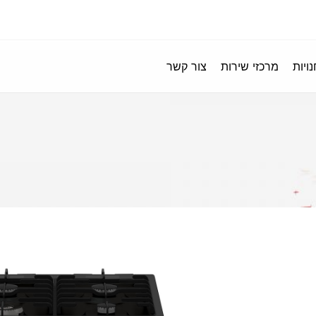
ויות
מרכזי שירות
צור קשר