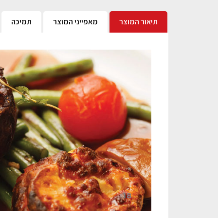
תיאור המוצר
מאפייני המוצר
תמיכה