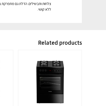
צלחות ותבשילים. הדלת גם מתפרקת ב
ללא קושי.
Related products