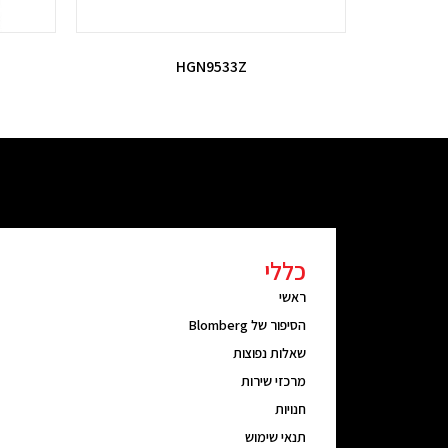
HGN9533Z
כללי
ראשי
הסיפור של Blomberg
שאלות נפוצות
מרכזי שירות
חנויות
תנאי שימוש