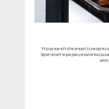
ו בודקים את כל התנורים שלנו ללא יוצא מן הכלל
 גם בוחרים תנורים באופן אקראי למבחני תפקוד
החיים.