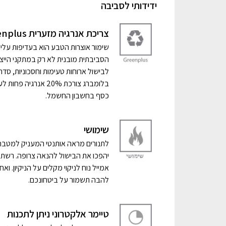
ידידותי לסביבה
צריכת אנרגיה מזערית Greenplus
שימור אוצרות הטבע הוא בעדיפות עלי
הסביבתית מובנית לא רק במתקני הייצו
כסף בחשבון החשמל.
שימושי
לתנורים מראה אותנטי המעניק למטבח מ
יהפכו את הבישול להנאה צרופה. רשתות
אמייל נוח לניקוי מקלים על הניקיון. 
להבה תשמור על ביטחונכם.
טיימר אלקטרוני ניתן לתכנות