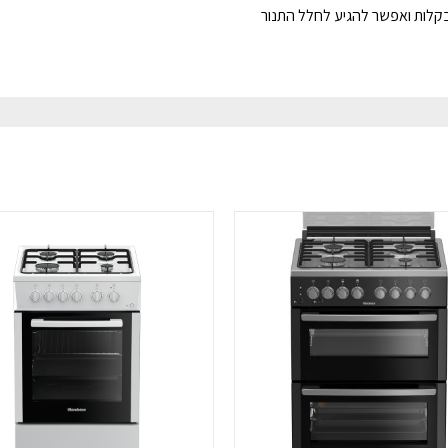
קלות ואפשר להגיע לחלל התנור