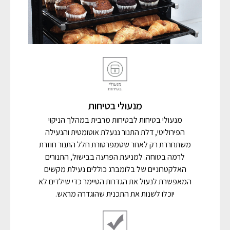
מנעולי בטיחות
מנעולי בטיחות לבטיחות מרבית במהלך הניקוי
הפירוליטי, דלת התנור ננעלת אוטומטית והנעילה
משתחררת רק לאחר שטמפרטורת חלל התנור חוזרת
לרמה בטוחה. למניעת הפרעה בבישול, התנורים
האלקטרוניים של בלומברג כוללים נעילת מקשים
המאפשרת לנעול את הגדרות הטיימר כדי שילדים לא
יוכלו לשנות את התכנית שהוגדרה מראש.