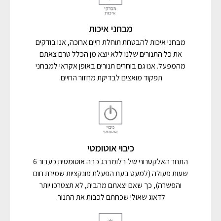
מבחני איכות
מבחני איכות להבטחת תוחלת חיים ארוכה, אנו בודקים
את כל התנורים שלנו ללא יוצא מן הכלל טרם צאתם
מהמפעל. אנו גם בוחרים תנורים באופן אקראי למבחני
תפקוד מואצים לבדיקת מחזור החיים.
כיבוי אוטומטי​
התנור האלקטרוני של בלומברג כבה אוטומטית כעבור 6
שעות פעולה (למעט בעת הפעלת פונקציות שמירת חום
והפשרה), כך שאם יצאתם מהבית, לא תצטרכו יותר
לדאוג שאולי שכחתם לכבות את התנור.