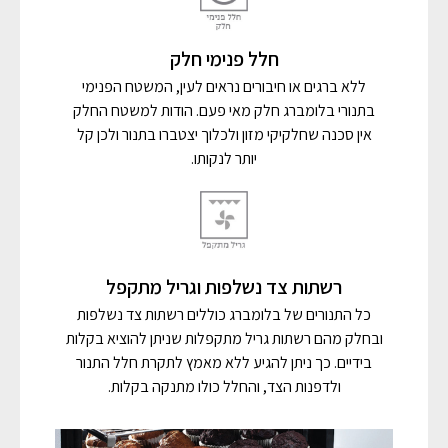
חלל פנימי חלק
ללא ברגים או חיבורים נראים לעין, המשטח הפנימי
בתנורי בלומברג חלק מאי פעם. הודות למשטח החלק
אין סכנה שחלקיקי מזון ולכלוך יצטברו בתנור ולכן קל
יותר לנקותו.
רשתות צד נשלפות וגריל מתקפל
כל התנורים של בלומברג כוללים רשתות צד נשלפות
ובחלק מהם רשתות גריל מתקפלות שניתן להוציא בקלות
בידיים. כך ניתן להגיע ללא מאמץ לתקרת חלל התנור
ולדפנות הצד, והחלל כולו מתנקה בקלות.