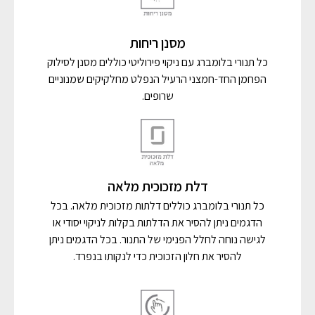
מסנן ריחות
כל תנורי בלומברג עם ניקוי פירוליטי כוללים מסנן לסילוק
הפחמן החד-חמצני הרעיל הנפלט מחלקיקים שמנוניים
שרופים.
דלת מזכוכית מלאה
כל תנורי בלומברג כוללים דלתות מזכוכית מלאה. בכל
הדגמים ניתן להסיר את הדלתות בקלות לניקוי יסודי או
לגישה נוחה לחלל הפנימי של התנור. בכל הדגמים ניתן
להסיר את חלון הזכוכית כדי לנקותו בנפרד.