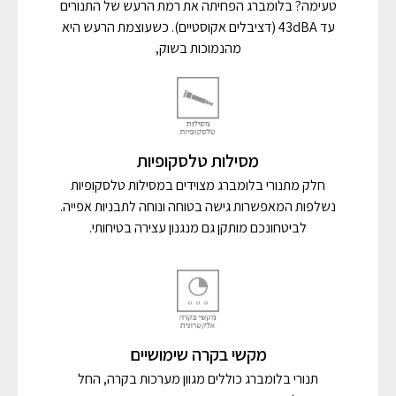
טעימה? בלומברג הפחיתה את רמת הרעש של התנורים
עד 43dBA (דציבלים אקוסטיים). כשעוצמת הרעש היא
מהנמוכות בשוק,
מסילות טלסקופיות
חלק מתנורי בלומברג מצוידים במסילות טלסקופיות
נשלפות המאפשרות גישה בטוחה ונוחה לתבניות אפייה.
לביטחונכם מותקן גם מנגנון עצירה בטיחותי.
מקשי בקרה שימושיים
תנורי בלומברג כוללים מגוון מערכות בקרה, החל