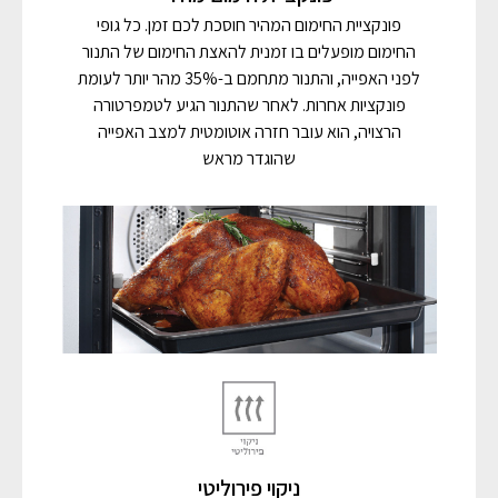
פונקציית החימום המהיר חוסכת לכם זמן. כל גופי
החימום מופעלים בו זמנית להאצת החימום של התנור
לפני האפייה, והתנור מתחמם ב-35% מהר יותר לעומת
פונקציות אחרות. לאחר שהתנור הגיע לטמפרטורה
הרצויה, הוא עובר חזרה אוטומטית למצב האפייה
שהוגדר מראש
ניקוי פירוליטי