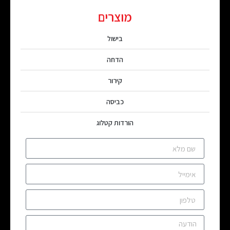
מוצרים
בישול
הדחה
קירור
כביסה
הורדות קטלוג