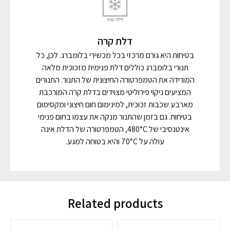
דלת קרה
בטיחות היא גורם מרכזי בכל מכשירי בלומברג. לכן, כל
תנורי בלומברג כוללים דלת פנימית מזכוכית מלאה
המורידה את הטמפרטורה החיצונית של התנור. התנורים
המציעים ניקוי פירוליטי מצוידים בדלת קרה המורכבת
מארבע שכבות זכוכית, למינימום חום חיצוני ומקסימום
בטיחות. גם בזמן שהתנור מנקה את עצמו בחום פנימי
אינטנסיבי של 480°C, הטמפרטורה של הדלת אינה
עולה על 70°C והיא בטוחה למגע.
Related products