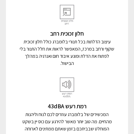
חלון זכוכית רחב
עיצוב הדלתות בכל תנורי בלומברג כולל חלון זכוכית
שקוף ורחב במרכז, המאפשר לראות את חלל התנור בלי
לפתוח את הדלת ומונע איבוד חום ואנרגיה במהלך
הבישול.
רמת רעש 43dBA
המכשירים של בלומברג עוזרים לכם לנוח וליהנות
מהחיים. מה טוב יותר מאשר להירגע עם כוס יין בשקט
המוחלט שבביתכם בזמן שאתם ממתינים לארוחה