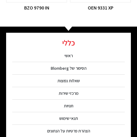
BZO 9790 IN
OEN 9331 XP
כללי
ראשי
הסיפור של Blomberg
שאלות נפוצות
מרכזי שירות
חנויות
תנאי שימוש
הצהרת פרטיות על הנתונים