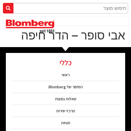
אבי סופר – הדר חיפה
כללי
ראשי
הסיפור של Blomberg
שאלות נפוצות
מרכזי שירות
חנויות