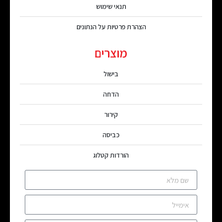
תנאי שימוש
הצהרת פרטיות על הנתונים
מוצרים
בישול
הדחה
קירור
כביסה
הורדות קטלוג