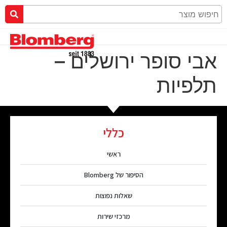
אבי סופר ירושלים –
תלפיות
כללי
ראשי
הסיפור של Blomberg
שאלות נפוצות
מרכזי שירות