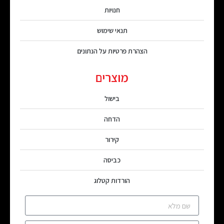
חנויות
תנאי שימוש
הצהרת פרטיות על הנתונים
מוצרים
בישול
הדחה
קירור
כביסה
הורדות קטלוג