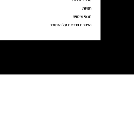
חנויות
תנאי שימוש
הצהרת פרטיות על הנתונים