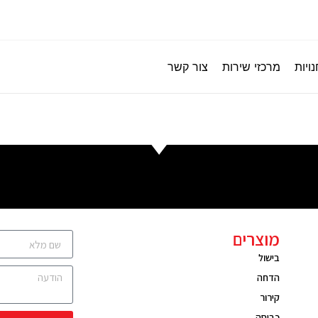
ויות
מרכזי שירות
צור קשר
מוצרים
בישול
הדחה
קירור
כביסה