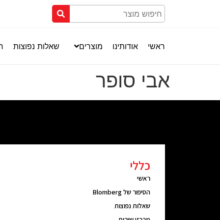
ראשי
אודותינו
מוצרים
שאלות נפוצות
חנ
אבי סופר
כללי
ראשי
הסיפור של Blomberg
שאלות נפוצות
מרכזי שירות