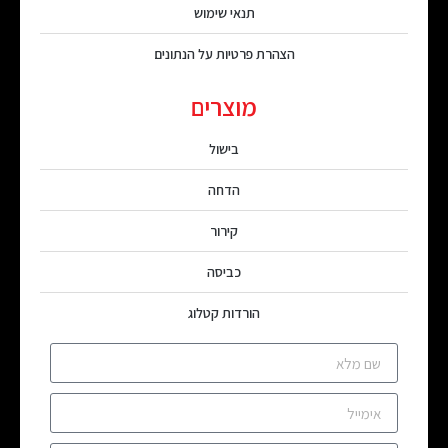
תנאי שימוש
הצהרת פרטיות על הנתונים
מוצרים
בישול
הדחה
קירור
כביסה
הורדות קטלוג