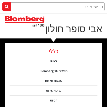
אבי סופר חולון
כללי
ראשי
הסיפור של Blomberg
שאלות נפוצות
מרכזי שירות
חנויות