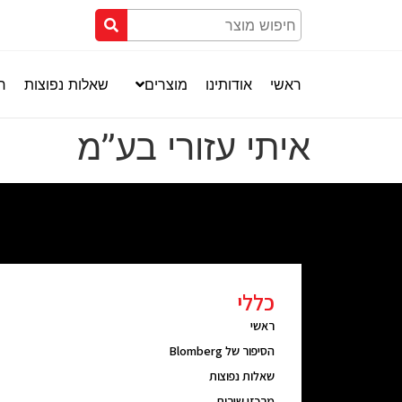
ראשי
אודותינו
מוצרים
שאלות נפוצות
חנ
איתי עזורי בע”מ
כללי
ראשי
הסיפור של Blomberg
שאלות נפוצות
מרכזי שירות