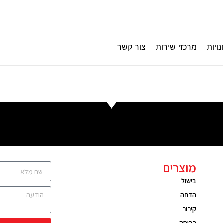
ויות
מרכזי שירות
צור קשר
מוצרים
בישול
הדחה
קירור
כביסה