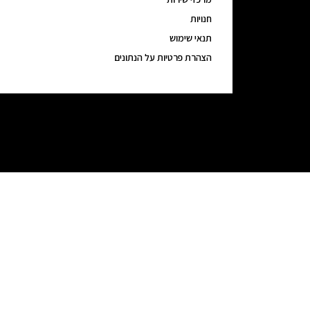
חנויות
תנאי שימוש
הצהרת פרטיות על הנתונים