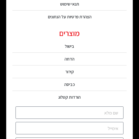
תנאי שימוש
הצהרת פרטיות על הנתונים
מוצרים
בישול
הדחה
קירור
כביסה
הורדות קטלוג