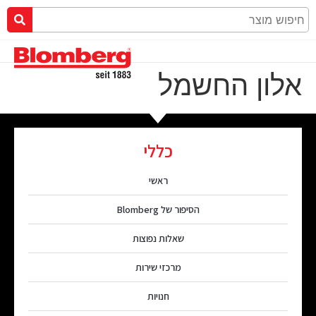
אלון החשמל
כללי
ראשי
הסיפור של Blomberg
שאלות נפוצות
מרכזי שירות
חנויות