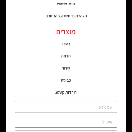
תנאי שימוש
הצהרת פרטיות על הנתונים
מוצרים
בישול
הדחה
קירור
כביסה
הורדות קטלוג