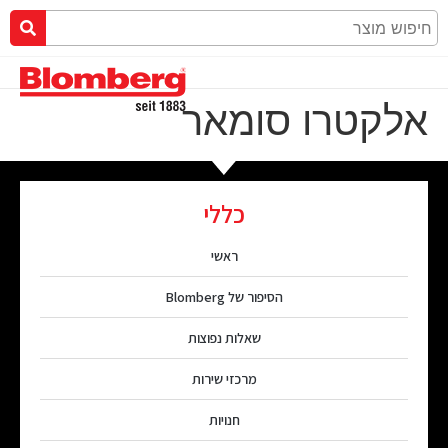
אלקטרו סומאר
כללי
ראשי
הסיפור של Blomberg
שאלות נפוצות
מרכזי שירות
חנויות