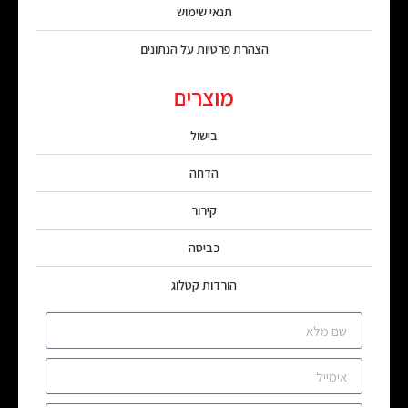
תנאי שימוש
הצהרת פרטיות על הנתונים
מוצרים
בישול
הדחה
קירור
כביסה
הורדות קטלוג