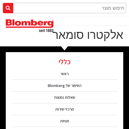
אלקטרו סומאר
כללי
ראשי
הסיפור של Blomberg
שאלות נפוצות
מרכזי שירות
חנויות