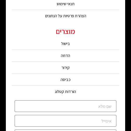
תנאי שימוש
הצהרת פרטיות על הנתונים
מוצרים
בישול
הדחה
קירור
כביסה
הורדות קטלוג