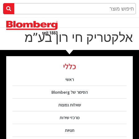
אלקטריק חי רון בע”מ
כללי
ראשי
הסיפור של Blomberg
שאלות נפוצות
מרכזי שירות
חנויות