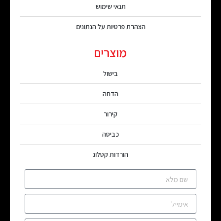
תנאי שימוש
הצהרת פרטיות על הנתונים
מוצרים
בישול
הדחה
קירור
כביסה
הורדות קטלוג