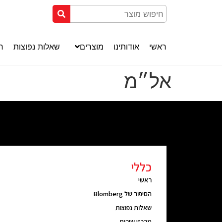
ראשי
אודותינו
מוצרים
שאלות נפוצות
חנ
אל״מ
כללי
ראשי
הסיפור של Blomberg
שאלות נפוצות
מרכזי שירות