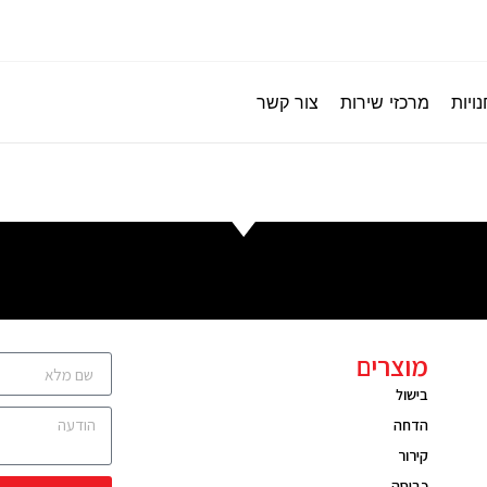
ויות
מרכזי שירות
צור קשר
מוצרים
בישול
הדחה
קירור
כביסה