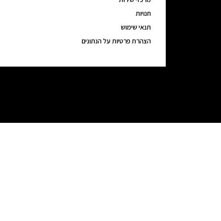
חנויות
תנאי שימוש
הצהרת פרטיות על הנתונים